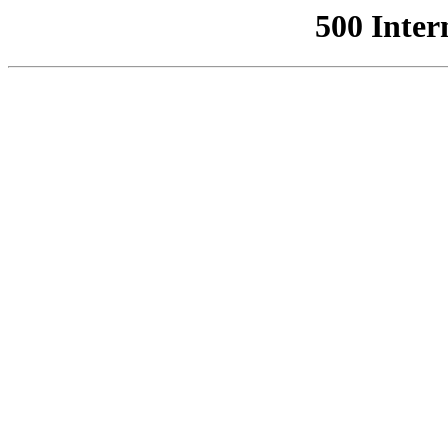
500 Inter